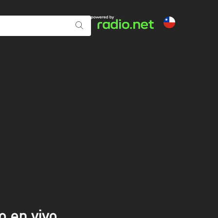
o en vivo