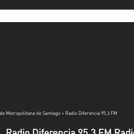
de Metropolitana de Santiago
> Radio Diferencia 95.3 FM
Radio Diferencia 95.3 FM Radi