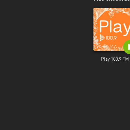
Valparaíso
Play 100.9 FM