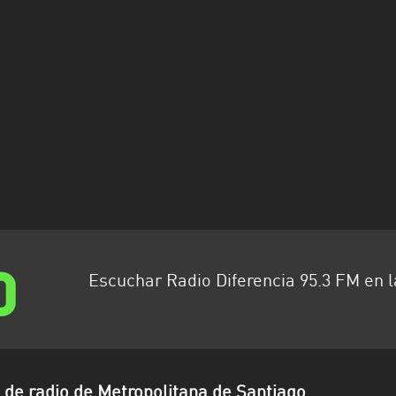
Escuchar Radio Diferencia 95.3 FM en 
de radio de Metropolitana de Santiago