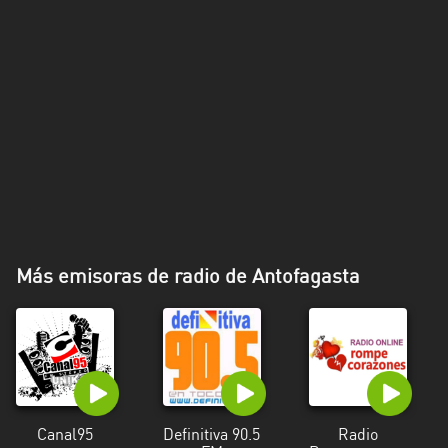
Más emisoras de radio de Antofagasta
Canal95
Definitiva 90.5
Radio