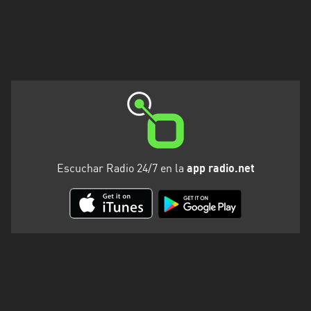
Valparaíso
Escuchar Radio 24/7 en la
app radio.net