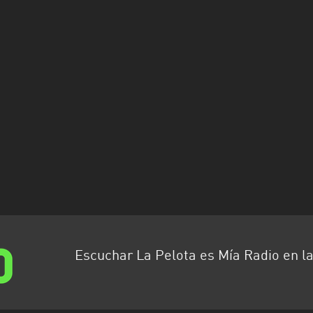
Escuchar La Pelota es Mía Radio en l