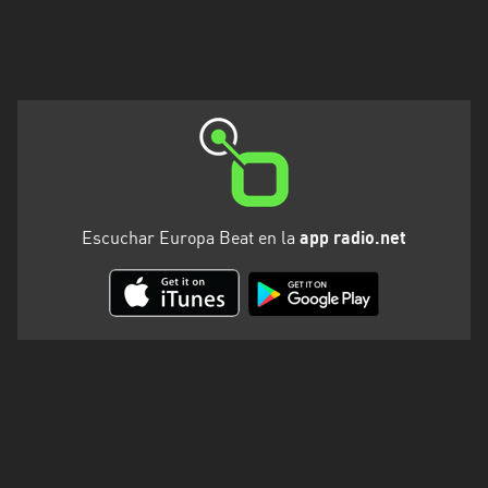
Valparaíso
Escuchar Europa Beat en la
app radio.net