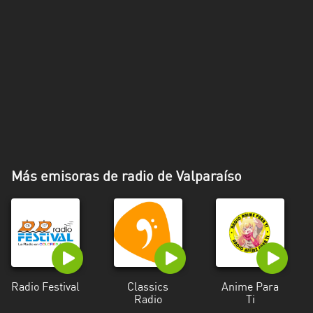
Más emisoras de radio de Valparaíso
Radio Festival
Classics
Anime Para
Radio
Ti